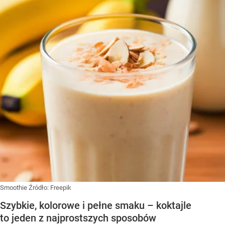
Smoothie
Źródło:
Freepik
Szybkie, kolorowe i pełne smaku – koktajle
to jeden z najprostszych sposobów