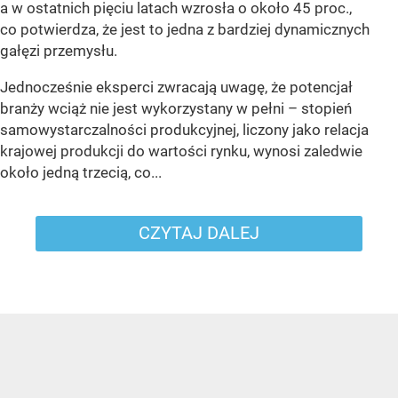
a w ostatnich pięciu latach wzrosła o około 45 proc.,
co potwierdza, że jest to jedna z bardziej dynamicznych
gałęzi przemysłu.
Jednocześnie eksperci zwracają uwagę, że potencjał
branży wciąż nie jest wykorzystany w pełni – stopień
samowystarczalności produkcyjnej, liczony jako relacja
krajowej produkcji do wartości rynku, wynosi zaledwie
około jedną trzecią, co...
CZYTAJ DALEJ