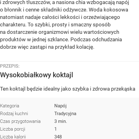
i zdrowych tłuszczów, a nasiona chia wzbogacają napój
o błonnik i cenne składniki odżywcze. Woda kokosowa
natomiast nadaje całości lekkości i orzeźwiającego
charakteru. To szybki, prosty i smaczny sposób
na dostarczenie organizmowi wielu wartościowych
produktów w jednej szklance. Podczas odchudzania
dobrze więc zastąpi na przykład kolację.
PRZEPIS:
Wysokobiałkowy koktajl
Ten koktajl będzie idealny jako szybka i zdrowa przekąska
Kategoria
Napój
Rodzaj kuchni
Tradycyjna
Czas przygotowania
3 min.
Liczba porcji
1
Liczba kalorii
348