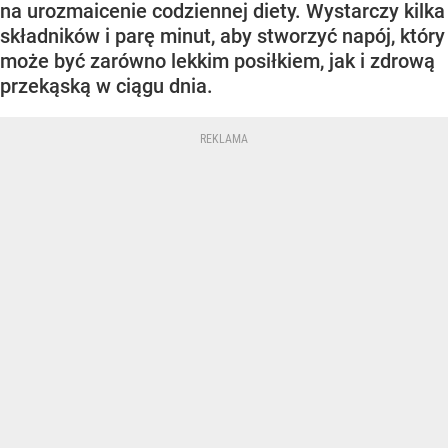
na urozmaicenie codziennej diety. Wystarczy kilka
składników i parę minut, aby stworzyć napój, który
może być zarówno lekkim posiłkiem, jak i zdrową
przekąską w ciągu dnia.