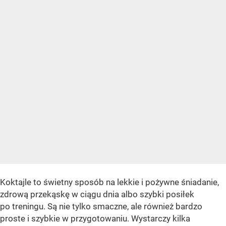
Koktajle to świetny sposób na lekkie i pożywne śniadanie,
zdrową przekąskę w ciągu dnia albo szybki posiłek
po treningu. Są nie tylko smaczne, ale również bardzo
proste i szybkie w przygotowaniu. Wystarczy kilka