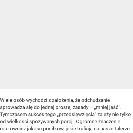
Wiele osób wychodzi z założenia, że odchudzanie
sprowadza się do jednej prostej zasady – „mniej jeść”.
Tymczasem sukces tego „przedsięwzięcia” zależy nie tylko
od wielkości spożywanych porcji. Ogromne znaczenie
ma również jakość posiłków, jakie trafiają na nasze talerze.