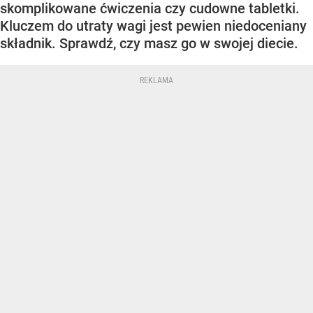
skomplikowane ćwiczenia czy cudowne tabletki.
Kluczem do utraty wagi jest pewien niedoceniany
składnik. Sprawdź, czy masz go w swojej diecie.