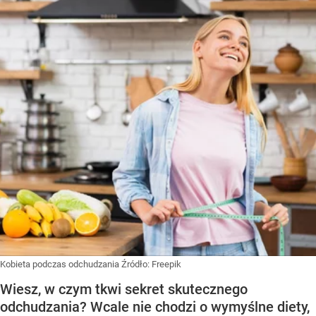
Kobieta podczas odchudzania
Źródło:
Freepik
Wiesz, w czym tkwi sekret skutecznego
odchudzania? Wcale nie chodzi o wymyślne diety,