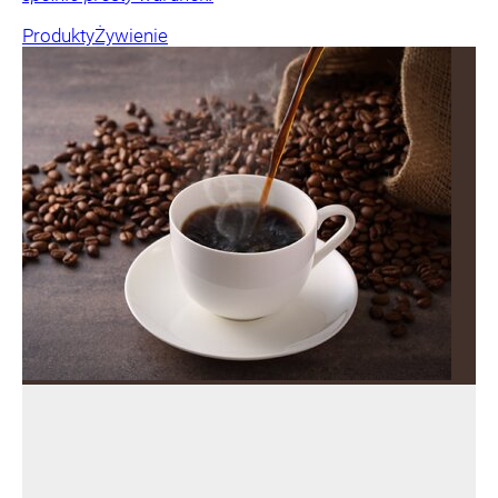
Produkty
Żywienie