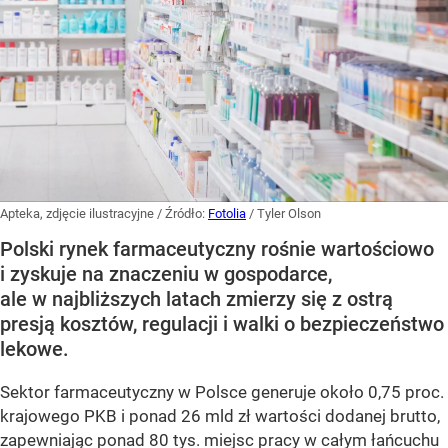
Apteka, zdjęcie ilustracyjne
/ Źródło:
Fotolia
/
Tyler Olson
Polski rynek farmaceutyczny rośnie wartościowo
i zyskuje na znaczeniu w gospodarce,
ale w najbliższych latach zmierzy się z ostrą
presją kosztów, regulacji i walki o bezpieczeństwo
lekowe.
Sektor farmaceutyczny w Polsce generuje około 0,75 proc.
krajowego PKB i ponad 26 mld zł wartości dodanej brutto,
zapewniając ponad 80 tys. miejsc pracy w całym łańcuchu