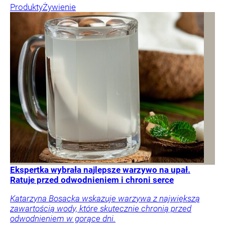
Produkty
Żywienie
Ekspertka wybrała najlepsze warzywo na upał.
Ratuje przed odwodnieniem i chroni serce
Katarzyna Bosacka wskazuje warzywa z największą
zawartością wody, które skutecznie chronią przed
odwodnieniem w gorące dni.