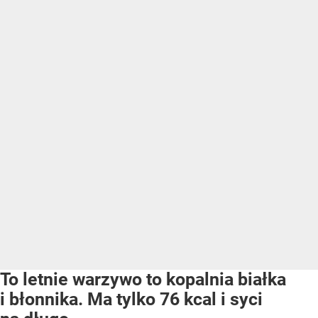
To letnie warzywo to kopalnia białka
i błonnika. Ma tylko 76 kcal i syci