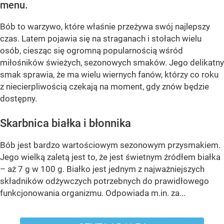
menu.
Bób to warzywo, które właśnie przeżywa swój najlepszy
czas. Latem pojawia się na straganach i stołach wielu
osób, ciesząc się ogromną popularnością wśród
miłośników świeżych, sezonowych smaków. Jego delikatny
smak sprawia, że ma wielu wiernych fanów, którzy co roku
z niecierpliwością czekają na moment, gdy znów będzie
dostępny.
Skarbnica białka i błonnika
Bób jest bardzo wartościowym sezonowym przysmakiem.
Jego wielką zaletą jest to, że jest świetnym źródłem białka
– aż 7 g w 100 g. Białko jest jednym z najważniejszych
składników odżywczych potrzebnych do prawidłowego
funkcjonowania organizmu. Odpowiada m.in. za...