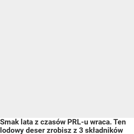
Smak lata z czasów PRL-u wraca. Ten
lodowy deser zrobisz z 3 składników