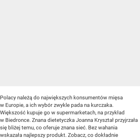
Polacy należą do największych konsumentów mięsa
w Europie, a ich wybór zwykle pada na kurczaka.
Większość kupuje go w supermarketach, na przykład
w Biedronce. Znana dietetyczka Joanna Kryształ przyjrzała
się bliżej temu, co oferuje znana sieć. Bez wahania
wskazała najlepszy produkt. Zobacz, co dokładnie