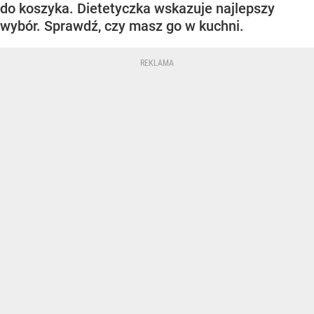
do koszyka. Dietetyczka wskazuje najlepszy
wybór. Sprawdź, czy masz go w kuchni.