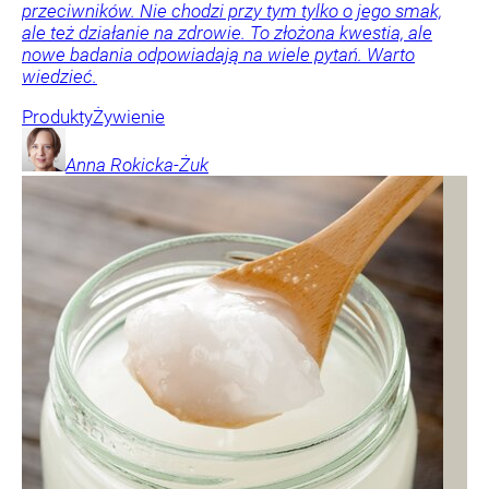
przeciwników. Nie chodzi przy tym tylko o jego smak,
ale też działanie na zdrowie. To złożona kwestia, ale
nowe badania odpowiadają na wiele pytań. Warto
wiedzieć.
Produkty
Żywienie
Anna
Rokicka-Żuk