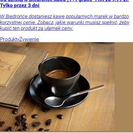
Tylko przez 3 dni
W Biedronce dostaniesz kawę popularnych marek w bardzo
korzystnej cenie. Zobacz, jakie warunki musisz spełnić, żeby
kupić ten produkt za ułamek ceny.
Produkty
Żywienie