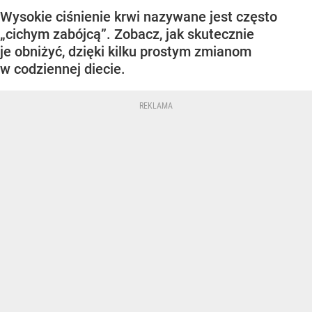
Wysokie ciśnienie krwi nazywane jest często
„cichym zabójcą”. Zobacz, jak skutecznie
je obniżyć, dzięki kilku prostym zmianom
w codziennej diecie.