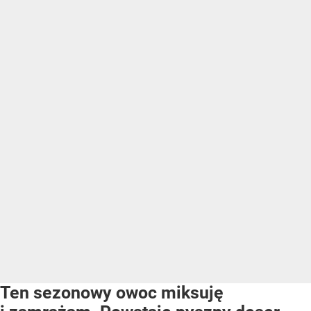
Ten sezonowy owoc miksuję