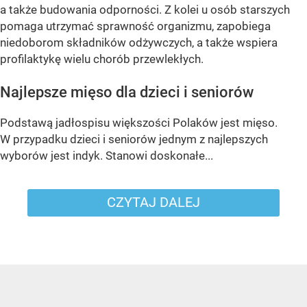
a także budowania odporności. Z kolei u osób starszych
pomaga utrzymać sprawność organizmu, zapobiega
niedoborom składników odżywczych, a także wspiera
profilaktykę wielu chorób przewlekłych.
Najlepsze mięso dla dzieci i seniorów
Podstawą jadłospisu większości Polaków jest mięso.
W przypadku dzieci i seniorów jednym z najlepszych
wyborów jest indyk. Stanowi doskonałe...
CZYTAJ DALEJ