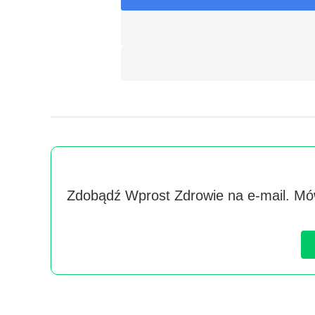
Zdobądź Wprost Zdrowie na e-mail. Mów