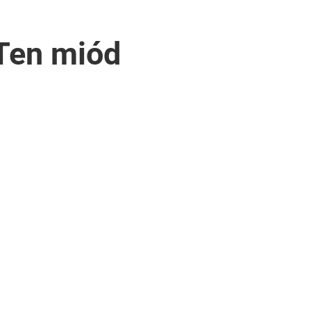
 Ten miód