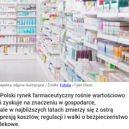
Apteka, zdjęcie ilustracyjne
/ Źródło:
Fotolia
/
Tyler Olson
Polski rynek farmaceutyczny rośnie wartościowo
i zyskuje na znaczeniu w gospodarce,
ale w najbliższych latach zmierzy się z ostrą
presją kosztów, regulacji i walki o bezpieczeństwo
lekowe.