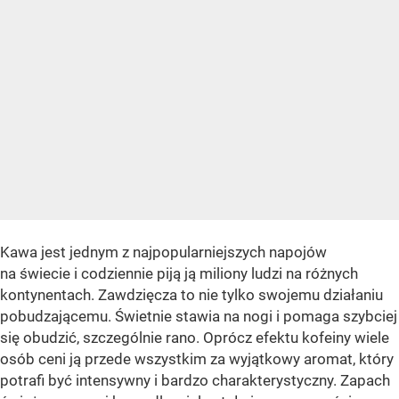
Kawa jest jednym z najpopularniejszych napojów
na świecie i codziennie piją ją miliony ludzi na różnych
kontynentach. Zawdzięcza to nie tylko swojemu działaniu
pobudzającemu. Świetnie stawia na nogi i pomaga szybciej
się obudzić, szczególnie rano. Oprócz efektu kofeiny wiele
osób ceni ją przede wszystkim za wyjątkowy aromat, który
potrafi być intensywny i bardzo charakterystyczny. Zapach