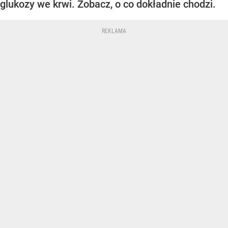
glukozy we krwi. Zobacz, o co dokładnie chodzi.