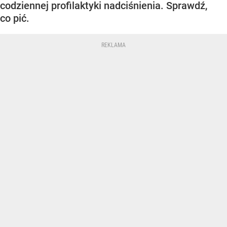
codziennej profilaktyki nadciśnienia. Sprawdź,
co pić.