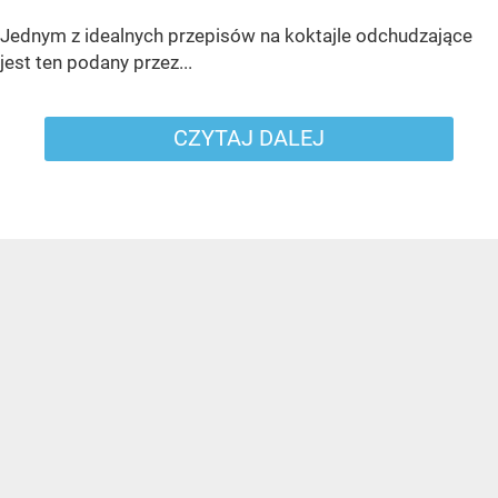
Jednym z idealnych przepisów na koktajle odchudzające
jest ten podany przez...
CZYTAJ DALEJ