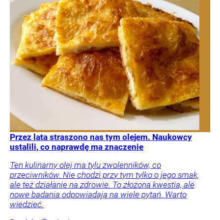
Przez lata straszono nas tym olejem. Naukowcy
ustalili, co naprawdę ma znaczenie
Ten kulinarny olej ma tylu zwolenników, co
przeciwników. Nie chodzi przy tym tylko o jego smak,
ale też działanie na zdrowie. To złożona kwestia, ale
nowe badania odpowiadają na wiele pytań. Warto
wiedzieć.