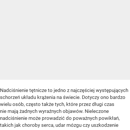
Nadciśnienie tętnicze to jedno z najczęściej występujących
schorzeń układu krążenia na świecie. Dotyczy ono bardzo
wielu osób, często także tych, które przez długi czas
nie mają żadnych wyraźnych objawów. Nieleczone
nadciśnienie może prowadzić do poważnych powikłań,
takich jak choroby serca, udar mózgu czy uszkodzenie