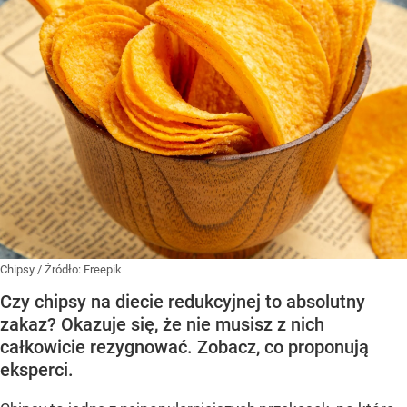
Chipsy
/ Źródło:
Freepik
Czy chipsy na diecie redukcyjnej to absolutny
zakaz? Okazuje się, że nie musisz z nich
całkowicie rezygnować. Zobacz, co proponują
eksperci.