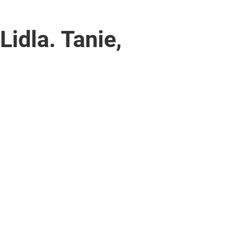
idla. Tanie,