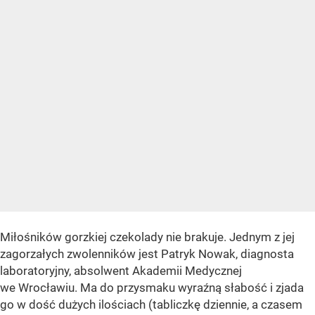
Miłośników gorzkiej czekolady nie brakuje. Jednym z jej
zagorzałych zwolenników jest Patryk Nowak, diagnosta
laboratoryjny, absolwent Akademii Medycznej
we Wrocławiu. Ma do przysmaku wyraźną słabość i zjada
go w dość dużych ilościach (tabliczkę dziennie, a czasem