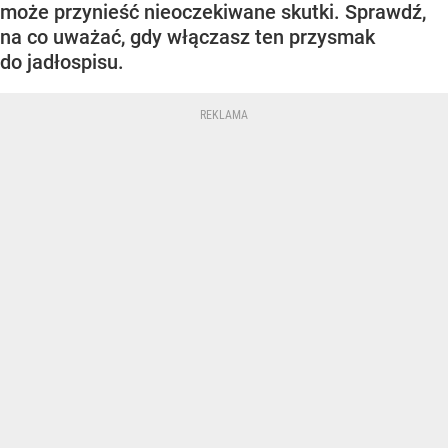
może przynieść nieoczekiwane skutki. Sprawdź,
na co uważać, gdy włączasz ten przysmak
do jadłospisu.