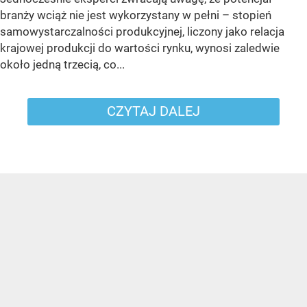
branży wciąż nie jest wykorzystany w pełni – stopień
samowystarczalności produkcyjnej, liczony jako relacja
krajowej produkcji do wartości rynku, wynosi zaledwie
około jedną trzecią, co...
CZYTAJ DALEJ