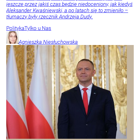
jeszcze przez jakiś czas będzie niedoceniony, jak kiedyś
Aleksander Kwaśniewski, a po latach się to zmieniło –
tłumaczy były rzecznik Andrzeja Dudy.
Polityka
Tylko u Nas
Agnieszka
Niesłuchowska