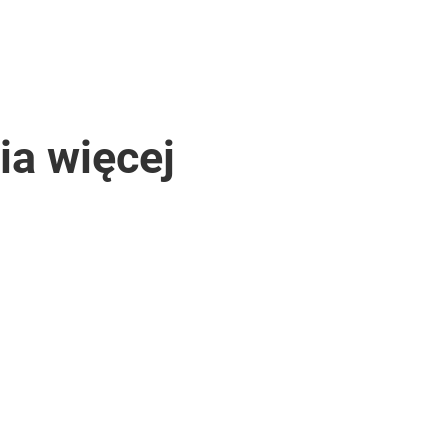
ia więcej