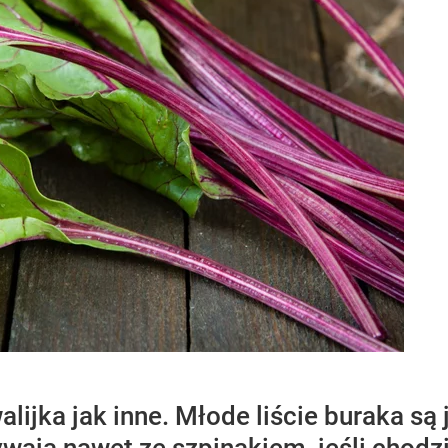
alijka jak inne. Młode liście buraka 