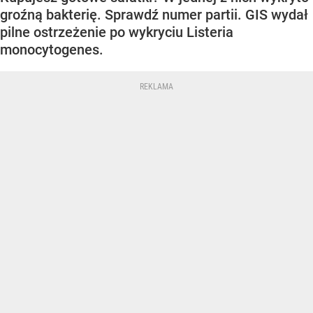
groźną bakterię. Sprawdź numer partii. GIS wydał
pilne ostrzeżenie po wykryciu Listeria
monocytogenes.