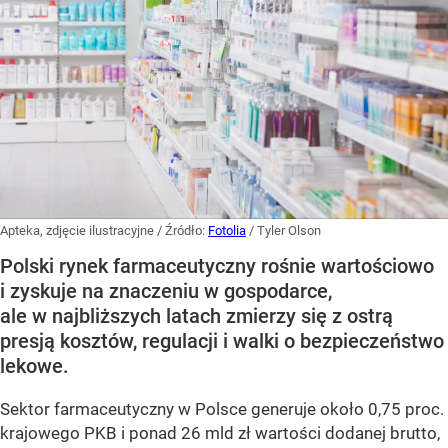
Apteka, zdjęcie ilustracyjne
/ Źródło:
Fotolia
/
Tyler Olson
Polski rynek farmaceutyczny rośnie wartościowo
i zyskuje na znaczeniu w gospodarce,
ale w najbliższych latach zmierzy się z ostrą
presją kosztów, regulacji i walki o bezpieczeństwo
lekowe.
Sektor farmaceutyczny w Polsce generuje około 0,75 proc.
krajowego PKB i ponad 26 mld zł wartości dodanej brutto,