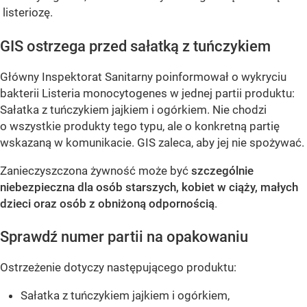
listeriozę.
GIS ostrzega przed sałatką z tuńczykiem
Główny Inspektorat Sanitarny poinformował o wykryciu
bakterii Listeria monocytogenes w jednej partii produktu:
Sałatka z tuńczykiem jajkiem i ogórkiem. Nie chodzi
o wszystkie produkty tego typu, ale o konkretną partię
wskazaną w komunikacie. GIS zaleca, aby jej nie spożywać.
Zanieczyszczona żywność może być
szczególnie
niebezpieczna dla osób starszych, kobiet w ciąży, małych
dzieci oraz osób z obniżoną odpornością
.
Sprawdź numer partii na opakowaniu
Ostrzeżenie dotyczy następującego produktu:
Sałatka z tuńczykiem jajkiem i ogórkiem,