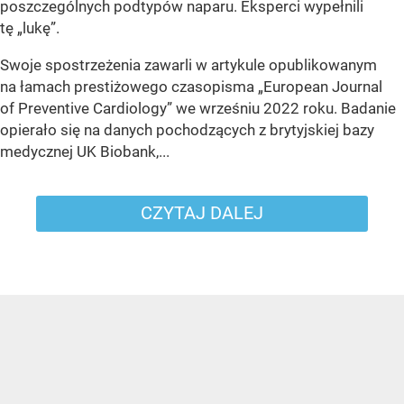
poszczególnych podtypów naparu. Eksperci wypełnili
tę „lukę”.
Swoje spostrzeżenia zawarli w artykule opublikowanym
na łamach prestiżowego czasopisma „European Journal
of Preventive Cardiology” we wrześniu 2022 roku. Badanie
opierało się na danych pochodzących z brytyjskiej bazy
medycznej UK Biobank,...
CZYTAJ DALEJ