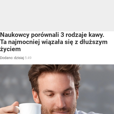
Naukowcy porównali 3 rodzaje kawy.
Ta najmocniej wiązała się z dłuższym
życiem
Dodano:
dzisiaj
5:49