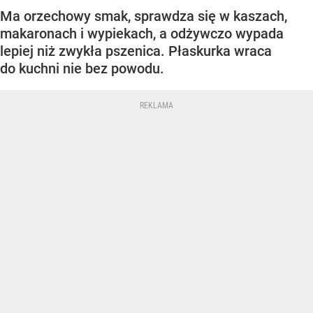
Ma orzechowy smak, sprawdza się w kaszach,
makaronach i wypiekach, a odżywczo wypada
lepiej niż zwykła pszenica. Płaskurka wraca
do kuchni nie bez powodu.