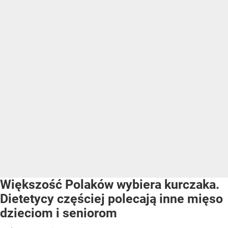
Większość Polaków wybiera kurczaka.
Dietetycy częściej polecają inne mięso
dzieciom i seniorom