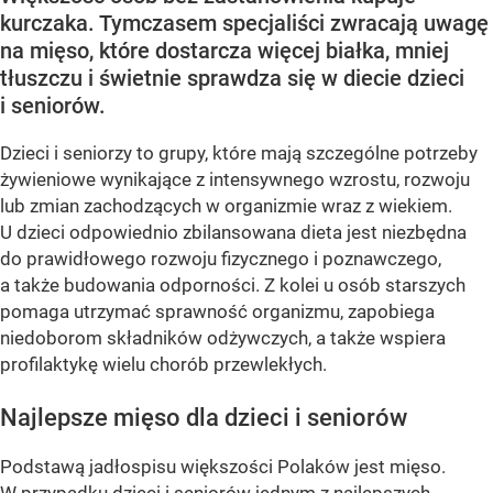
kurczaka. Tymczasem specjaliści zwracają uwagę
na mięso, które dostarcza więcej białka, mniej
tłuszczu i świetnie sprawdza się w diecie dzieci
i seniorów.
Dzieci i seniorzy to grupy, które mają szczególne potrzeby
żywieniowe wynikające z intensywnego wzrostu, rozwoju
lub zmian zachodzących w organizmie wraz z wiekiem.
U dzieci odpowiednio zbilansowana dieta jest niezbędna
do prawidłowego rozwoju fizycznego i poznawczego,
a także budowania odporności. Z kolei u osób starszych
pomaga utrzymać sprawność organizmu, zapobiega
niedoborom składników odżywczych, a także wspiera
profilaktykę wielu chorób przewlekłych.
Najlepsze mięso dla dzieci i seniorów
Podstawą jadłospisu większości Polaków jest mięso.