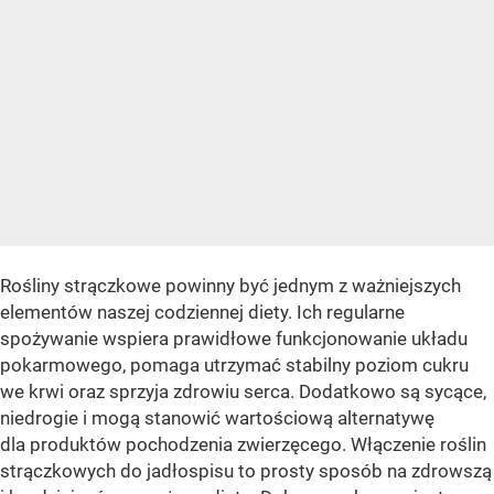
Rośliny strączkowe powinny być jednym z ważniejszych
elementów naszej codziennej diety. Ich regularne
spożywanie wspiera prawidłowe funkcjonowanie układu
pokarmowego, pomaga utrzymać stabilny poziom cukru
we krwi oraz sprzyja zdrowiu serca. Dodatkowo są sycące,
niedrogie i mogą stanowić wartościową alternatywę
dla produktów pochodzenia zwierzęcego. Włączenie roślin
strączkowych do jadłospisu to prosty sposób na zdrowszą