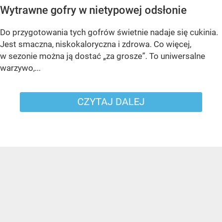
Wytrawne gofry w nietypowej odsłonie
Do przygotowania tych gofrów świetnie nadaje się cukinia.
Jest smaczna, niskokaloryczna i zdrowa. Co więcej,
w sezonie można ją dostać „za grosze”. To uniwersalne
warzywo,...
CZYTAJ DALEJ