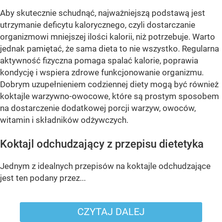
Aby skutecznie schudnąć, najważniejszą podstawą jest
utrzymanie deficytu kalorycznego, czyli dostarczanie
organizmowi mniejszej ilości kalorii, niż potrzebuje. Warto
jednak pamiętać, że sama dieta to nie wszystko. Regularna
aktywność fizyczna pomaga spalać kalorie, poprawia
kondycję i wspiera zdrowe funkcjonowanie organizmu.
Dobrym uzupełnieniem codziennej diety mogą być również
koktajle warzywno-owocowe, które są prostym sposobem
na dostarczenie dodatkowej porcji warzyw, owoców,
witamin i składników odżywczych.
Koktajl odchudzający z przepisu dietetyka
Jednym z idealnych przepisów na koktajle odchudzające
jest ten podany przez...
CZYTAJ DALEJ