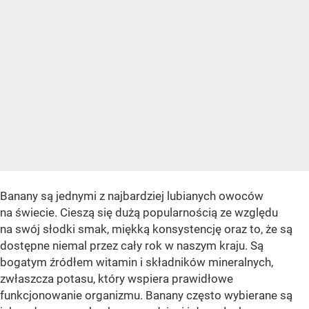
Banany są jednymi z najbardziej lubianych owoców
na świecie. Cieszą się dużą popularnością ze względu
na swój słodki smak, miękką konsystencję oraz to, że są
dostępne niemal przez cały rok w naszym kraju. Są
bogatym źródłem witamin i składników mineralnych,
zwłaszcza potasu, który wspiera prawidłowe
funkcjonowanie organizmu. Banany często wybierane są