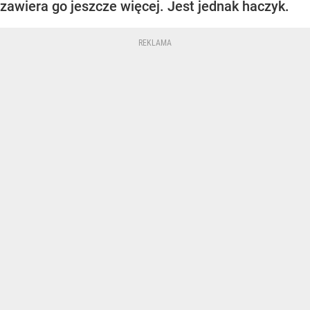
zawiera go jeszcze więcej. Jest jednak haczyk.