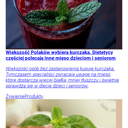
Większość Polaków wybiera kurczaka. Dietetycy
częściej polecają inne mięso dzieciom i seniorom
Większość osób bez zastanowienia kupuje kurczaka.
Tymczasem specjaliści zwracają uwagę na mięso,
które dostarcza więcej białka, mniej tłuszczu i świetnie
sprawdza się w diecie dzieci i seniorów.
Żywienie
Produkty