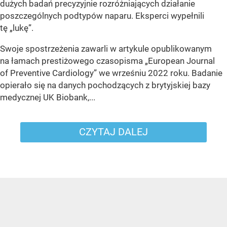
dużych badań precyzyjnie rozróżniających działanie
poszczególnych podtypów naparu. Eksperci wypełnili
tę „lukę”.
Swoje spostrzeżenia zawarli w artykule opublikowanym
na łamach prestiżowego czasopisma „European Journal
of Preventive Cardiology” we wrześniu 2022 roku. Badanie
opierało się na danych pochodzących z brytyjskiej bazy
medycznej UK Biobank,...
CZYTAJ DALEJ