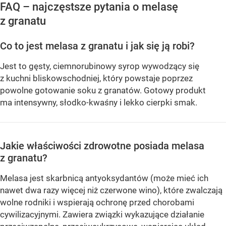
FAQ – najczęstsze pytania o melasę
z granatu
Co to jest melasa z granatu i jak się ją robi?
Jest to gęsty, ciemnorubinowy syrop wywodzący się
z kuchni bliskowschodniej, który powstaje poprzez
powolne gotowanie soku z granatów. Gotowy produkt
ma intensywny, słodko-kwaśny i lekko cierpki smak.
Jakie właściwości zdrowotne posiada melasa
z granatu?
Melasa jest skarbnicą antyoksydantów (może mieć ich
nawet dwa razy więcej niż czerwone wino), które zwalczają
wolne rodniki i wspierają ochronę przed chorobami
cywilizacyjnymi. Zawiera związki wykazujące działanie