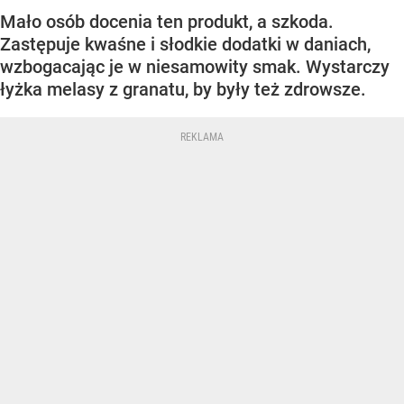
Mało osób docenia ten produkt, a szkoda.
Zastępuje kwaśne i słodkie dodatki w daniach,
wzbogacając je w niesamowity smak. Wystarczy
łyżka melasy z granatu, by były też zdrowsze.