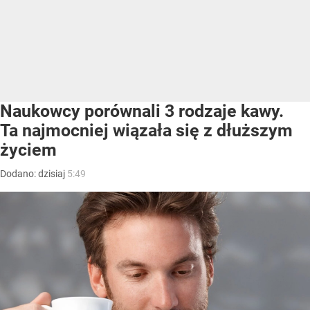
Naukowcy porównali 3 rodzaje kawy.
Ta najmocniej wiązała się z dłuższym
życiem
Dodano:
dzisiaj
5:49