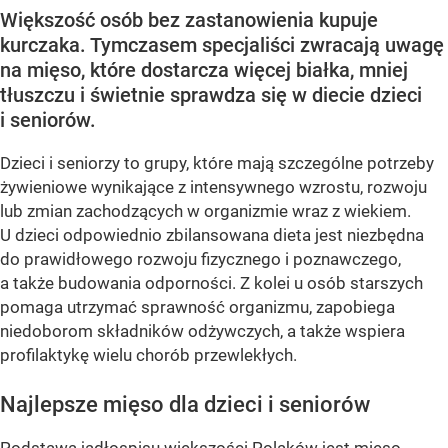
Większość osób bez zastanowienia kupuje
kurczaka. Tymczasem specjaliści zwracają uwagę
na mięso, które dostarcza więcej białka, mniej
tłuszczu i świetnie sprawdza się w diecie dzieci
i seniorów.
Dzieci i seniorzy to grupy, które mają szczególne potrzeby
żywieniowe wynikające z intensywnego wzrostu, rozwoju
lub zmian zachodzących w organizmie wraz z wiekiem.
U dzieci odpowiednio zbilansowana dieta jest niezbędna
do prawidłowego rozwoju fizycznego i poznawczego,
a także budowania odporności. Z kolei u osób starszych
pomaga utrzymać sprawność organizmu, zapobiega
niedoborom składników odżywczych, a także wspiera
profilaktykę wielu chorób przewlekłych.
Najlepsze mięso dla dzieci i seniorów