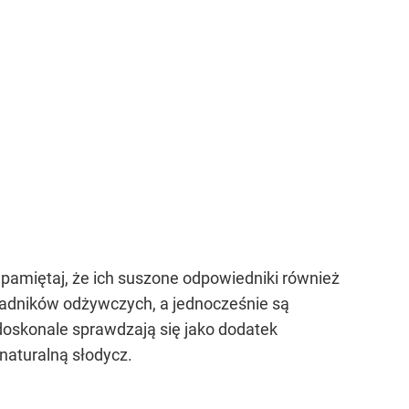
pamiętaj, że ich suszone odpowiedniki również
ładników odżywczych, a jednocześnie są
doskonale sprawdzają się jako dodatek
naturalną słodycz.