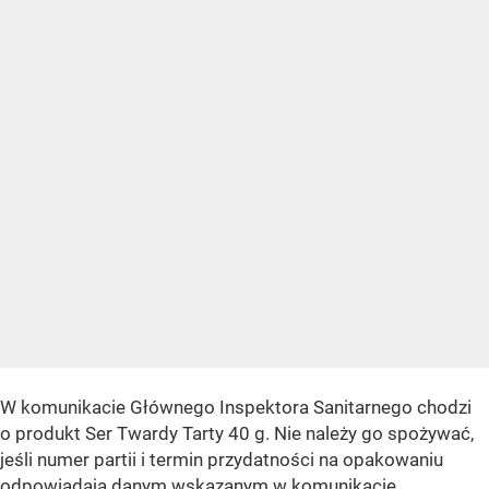
W komunikacie Głównego Inspektora Sanitarnego chodzi
o produkt Ser Twardy Tarty 40 g. Nie należy go spożywać,
jeśli numer partii i termin przydatności na opakowaniu
odpowiadają danym wskazanym w komunikacie.