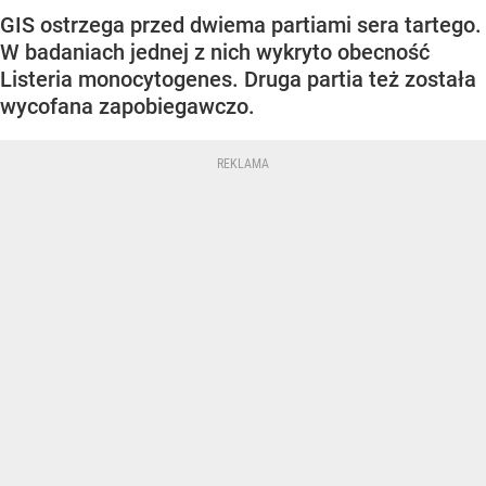
GIS ostrzega przed dwiema partiami sera tartego.
W badaniach jednej z nich wykryto obecność
Listeria monocytogenes. Druga partia też została
wycofana zapobiegawczo.