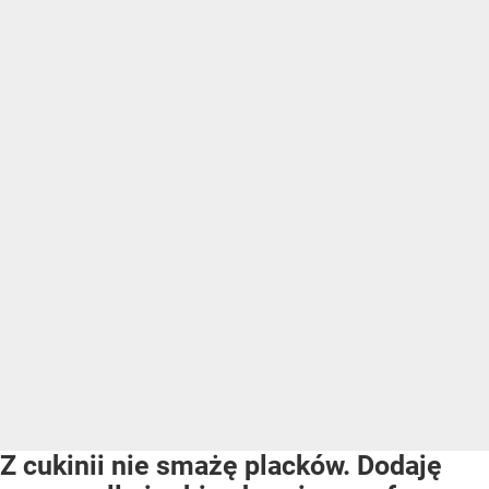
Z cukinii nie smażę placków. Dodaję