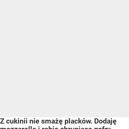
Z cukinii nie smażę placków. Dodaję