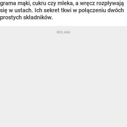
grama mąki, cukru czy mleka, a wręcz rozpływają
się w ustach. Ich sekret tkwi w połączeniu dwóch
prostych składników.