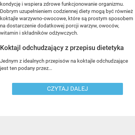
kondycję i wspiera zdrowe funkcjonowanie organizmu.
Dobrym uzupełnieniem codziennej diety mogą być również
koktajle warzywno-owocowe, które są prostym sposobem
na dostarczenie dodatkowej porcji warzyw, owoców,
witamin i składników odżywczych.
Koktajl odchudzający z przepisu dietetyka
Jednym z idealnych przepisów na koktajle odchudzające
jest ten podany przez...
CZYTAJ DALEJ