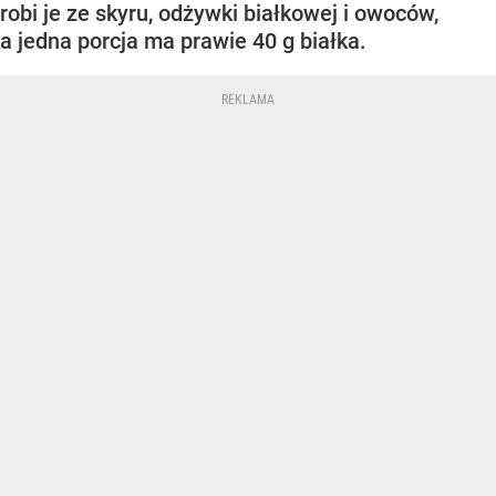
robi je ze skyru, odżywki białkowej i owoców,
a jedna porcja ma prawie 40 g białka.