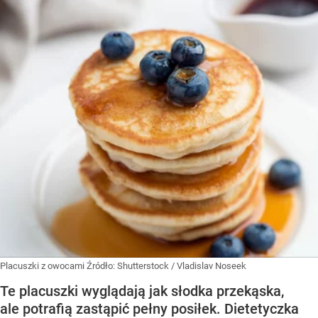
Placuszki z owocami
Źródło:
Shutterstock
/
Vladislav Noseek
Te placuszki wyglądają jak słodka przekąska,
ale potrafią zastąpić pełny posiłek. Dietetyczka