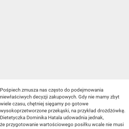
Pośpiech zmusza nas często do podejmowania
niewłaściwych decyzji zakupowych. Gdy nie mamy zbyt
wiele czasu, chętniej sięgamy po gotowe
wysokoprzetworzone przekąski, na przykład drożdżówkę.
Dietetyczka Dominika Hatala udowadnia jednak,
że przygotowanie wartościowego posiłku wcale nie musi