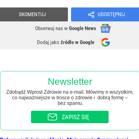
SKOMENTUJ
UDOSTĘPNIJ
Obserwuj nas
w
Google News
Dodaj jako
źródło w Google
Newsletter
Zdobądź Wprost Zdrowie na e-mail. Mówimy o wszystkim,
co najważniejsze w trosce o zdrowie i dobrą formę –
bez spamu.
ZAPISZ SIĘ