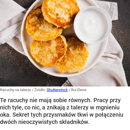
Racuchy na talerzu
/ Źródło:
Shutterstock
/
Rui Elena
Te racuchy nie mają sobie równych. Pracy przy
nich tyle, co nic, a znikają z talerzy w mgnieniu
oka. Sekret tych przysmaków tkwi w połączeniu
dwóch nieoczywistych składników.