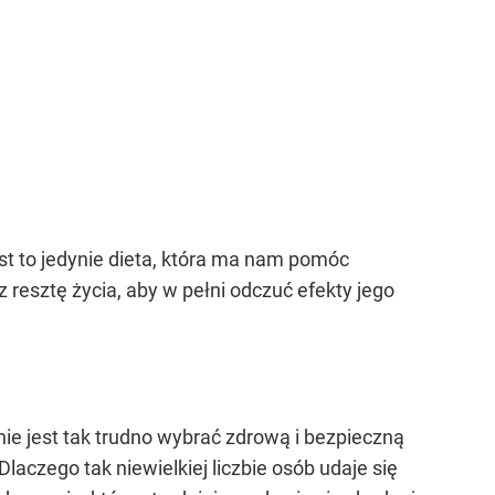
est to jedynie dieta, która ma nam pomóc
 resztę życia, aby w pełni odczuć efekty jego
e jest tak trudno wybrać zdrową i bezpieczną
 Dlaczego tak niewielkiej liczbie osób udaje się