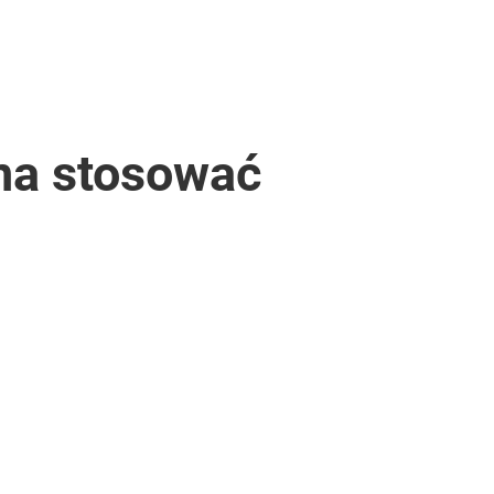
żna stosować