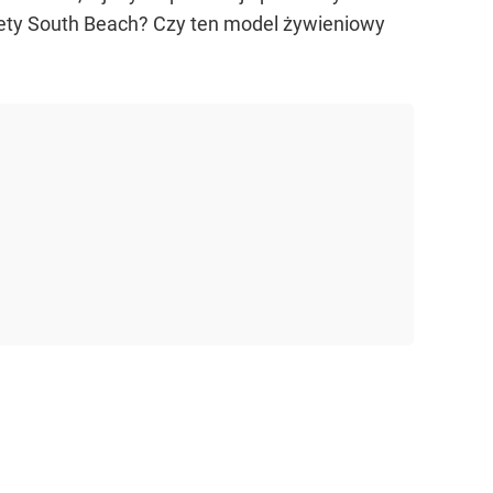
 diety South Beach? Czy ten model żywieniowy