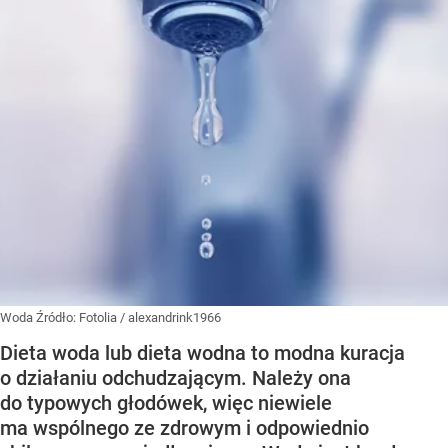
Woda
Źródło:
Fotolia
/
alexandrink1966
Dieta woda lub dieta wodna to modna kuracja
o działaniu odchudzającym. Należy ona
do typowych głodówek, więc niewiele
ma wspólnego ze zdrowym i odpowiednio