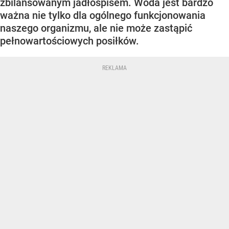
zbilansowanym jadłospisem. Woda jest bardzo
ważna nie tylko dla ogólnego funkcjonowania
naszego organizmu, ale nie może zastąpić
pełnowartościowych posiłków.