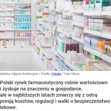
Apteka, zdjęcie ilustracyjne
/ Źródło:
Fotolia
/
Tyler Olson
Polski rynek farmaceutyczny rośnie wartościowo
i zyskuje na znaczeniu w gospodarce,
ale w najbliższych latach zmierzy się z ostrą
presją kosztów, regulacji i walki o bezpieczeństwo
lekowe.