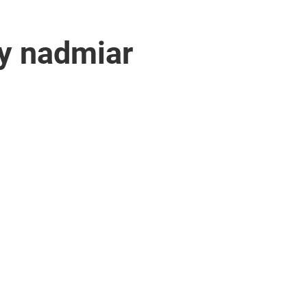
y nadmiar