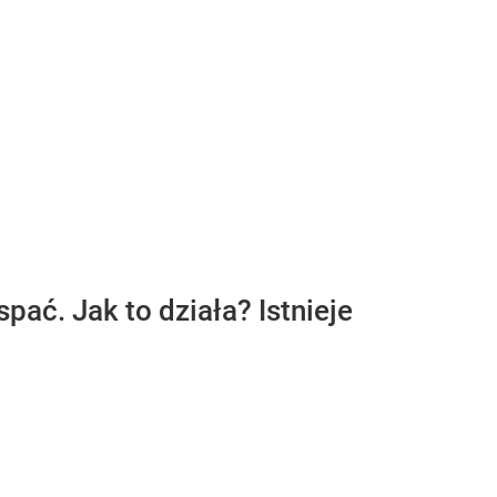
spać. Jak to działa? Istnieje