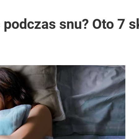
 podczas snu? Oto 7 