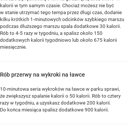
kalorii w tym samym czasie. Chociaż możesz nie być
w stanie utrzymać tego tempa przez długi czas, dodanie
kilku krótkich 1-minutowych odcinków szybkiego marszu
podczas dłuższego marszu spala dodatkowe 30 kalorii.
Rób to 4-5 razy w tygodniu, a spalisz około 150
dodatkowych kalorii tygodniowo lub około 675 kalorii
miesięcznie.
Rób przerwy na wykroki na ławce
10-minutowa seria wykroków na ławce w parku sprawi,
że zwiększysz spalanie kalorii o 50 kalorii. Rób to cztery
razy w tygodniu, a uzyskasz dodatkowe 200 kalorii.
Do końca miesiąca spalisz dodatkowe 900 kalorii.