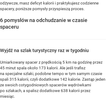
odżywcze, masz deficyt kalorii i praktykujesz codzienne
spacery, poniższe pomysły przyspieszą proces.
6 pomysłów na odchudzanie w czasie
spaceru
Wyjdź na szlak turystyczny raz w tygodniu
Umiarkowany spacer z prędkością 5 km na godzinę przez
45 minut spala około 173 kalorii. Ale jeśli trafisz
na specjalne szlaki, podobne tempo w tym samym czasie
spali 315 kalorii, czyli dodatkowe 142 kalorie. Zastąp jeden
ze swoich cotygodniowych spacerów wędrówkami
po szlakach, a spalisz dodatkowe 638 kalorii przez
miesiąc.