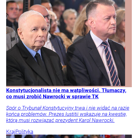
Konstytucjonalista nie ma wątpliwości. Tłumaczy,
co musi zrobić Nawrocki w sprawie TK
Spór o Trybunał Konstytucyjny trwa i nie widać na razie
końca problemów. Prezes Iustitii wskazuje na kwestię,
którą musi rozwiązać prezydent Karol Nawrocki.
Kraj
Polityka