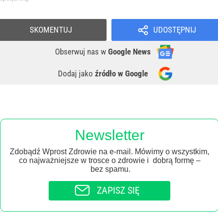
SKOMENTUJ
UDOSTĘPNIJ
Obserwuj nas
w
Google News
Dodaj jako
źródło w Google
Newsletter
Zdobądź Wprost Zdrowie na e-mail. Mówimy o wszystkim,
co najważniejsze w trosce o zdrowie i dobrą formę –
bez spamu.
ZAPISZ SIĘ