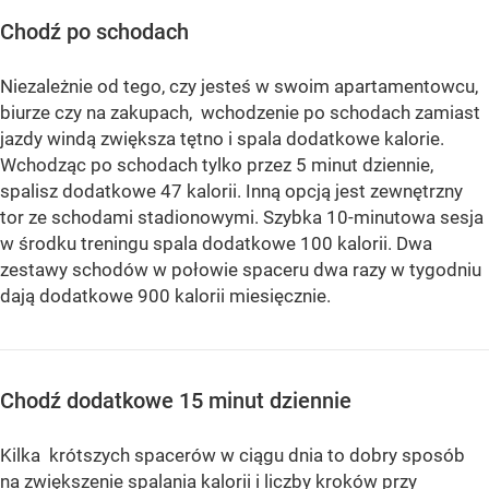
Chodź po schodach
Niezależnie od tego, czy jesteś w swoim apartamentowcu,
biurze czy na zakupach, wchodzenie po schodach zamiast
jazdy windą zwiększa tętno i spala dodatkowe kalorie.
Wchodząc po schodach tylko przez 5 minut dziennie,
spalisz dodatkowe 47 kalorii. Inną opcją jest zewnętrzny
tor ze schodami stadionowymi. Szybka 10-minutowa sesja
w środku treningu spala dodatkowe 100 kalorii. Dwa
zestawy schodów w połowie spaceru dwa razy w tygodniu
dają dodatkowe 900 kalorii miesięcznie.
Chodź dodatkowe 15 minut dziennie
Kilka krótszych spacerów w ciągu dnia to dobry sposób
na zwiększenie spalania kalorii i liczby kroków przy