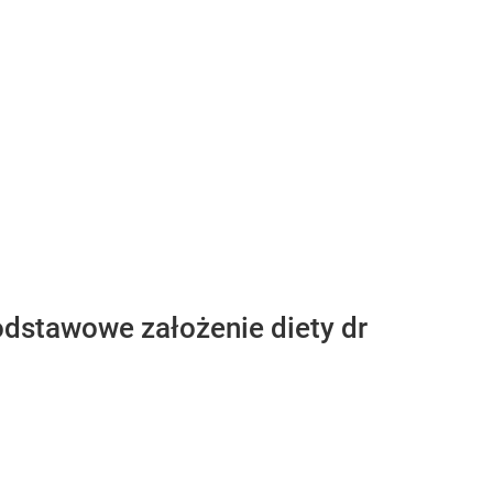
dstawowe założenie diety dr