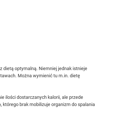
z dietą optymalną. Niemniej jednak istnieje
tawach. Można wymienić tu m.in. dietę
 ilości dostarczanych kalorii, ale przede
tórego brak mobilizuje organizm do spalania