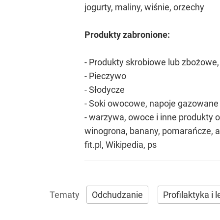
jogurty, maliny, wiśnie, orzechy
Produkty zabronione:
- Produkty skrobiowe lub zbożowe, 
- Pieczywo
- Słodycze
- Soki owocowe, napoje gazowane
- warzywa, owoce i inne produkty 
winogrona, banany, pomarańcze, 
fit.pl, Wikipedia, ps
Odchudzanie
Profilaktyka i 