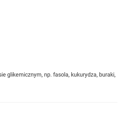
 glikemicznym, np. fasola, kukurydza, buraki,