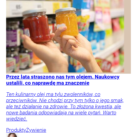
Przez lata straszono nas tym olejem. Naukowcy
ustalili, co naprawdę ma znaczenie
Ten kulinarny olej ma tylu zwolenników, co
przeciwników. Nie chodzi przy tym tylko o jego smak,
ale też działanie na zdrowie. To złożona kwestia, ale
nowe badania odpowiadają na wiele pytań. Warto
wiedzieć.
Produkty
Żywienie