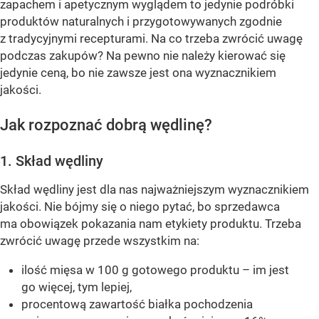
zapachem i apetycznym wyglądem to jedynie podróbki
produktów naturalnych i przygotowywanych zgodnie
z tradycyjnymi recepturami. Na co trzeba zwrócić uwagę
podczas zakupów? Na pewno nie należy kierować się
jedynie ceną, bo nie zawsze jest ona wyznacznikiem
jakości.
Jak rozpoznać dobrą wędlinę?
1. Skład wędliny
Skład wędliny jest dla nas najważniejszym wyznacznikiem
jakości. Nie bójmy się o niego pytać, bo sprzedawca
ma obowiązek pokazania nam etykiety produktu. Trzeba
zwrócić uwagę przede wszystkim na:
ilość mięsa w 100 g gotowego produktu – im jest
go więcej, tym lepiej,
procentową zawartość białka pochodzenia