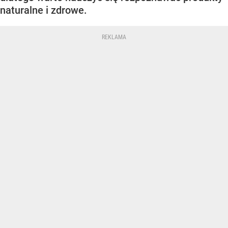
naturalne i zdrowe.