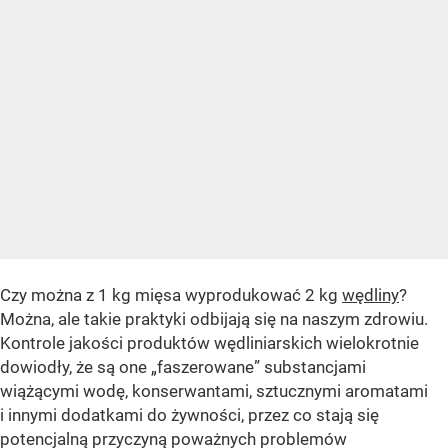
Czy można z 1 kg mięsa wyprodukować 2 kg
wędliny
?
Można, ale takie praktyki odbijają się na naszym zdrowiu.
Kontrole jakości produktów wędliniarskich wielokrotnie
dowiodły, że są one „faszerowane” substancjami
wiążącymi wodę, konserwantami, sztucznymi aromatami
i innymi dodatkami do żywności, przez co stają się
potencjalną przyczyną poważnych problemów