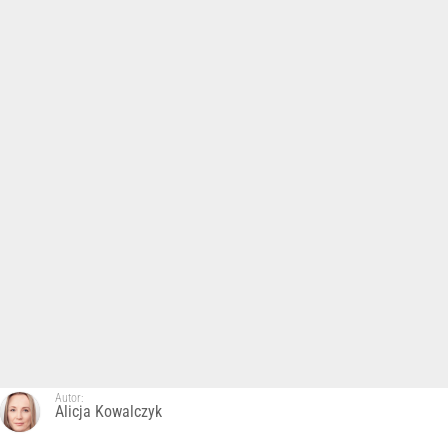
Autor:
Alicja Kowalczyk