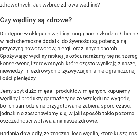
zdrowotnych. Jak wybrać zdrową wędlinę?
Czy wędliny są zdrowe?
Dostępne w sklepach wędliny mogą nam szkodzić. Obecne
w nich chemiczne dodatki do żywności są potencjalną
przyczyną
nowotworów
, alergii oraz innych chorób.
Spożywając wędliny niskiej jakości, narażamy się na szereg
konsekwencji zdrowotnych, które często wynikają z naszej
niewiedzy i niezdrowych przyzwyczajeń, a nie ograniczonej
ilości pieniędzy.
Jemy zbyt dużo mięsa i produktów mięsnych, kupujemy
wędliny i produkty garmażeryjne ze względu na wygodę,
bo ich samodzielne przygotowanie zabiera sporo czasu,
jednak nie zastanawiamy się, w jaki sposób takie pozorne
oszczędności wpływają na nasze zdrowie.
Badania dowiodły, że znaczna ilość wędlin, które kuszą nas