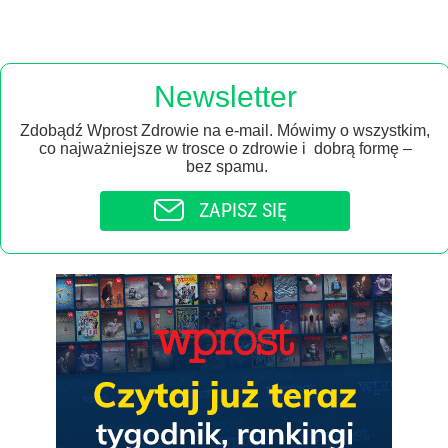
Newsletter
Zdobądź Wprost Zdrowie na e-mail. Mówimy o wszystkim,
co najważniejsze w trosce o zdrowie i dobrą formę –
bez spamu.
ZAPISZ SIĘ