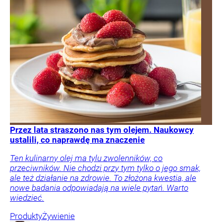
Przez lata straszono nas tym olejem. Naukowcy
ustalili, co naprawdę ma znaczenie
Ten kulinarny olej ma tylu zwolenników, co
przeciwników. Nie chodzi przy tym tylko o jego smak,
ale też działanie na zdrowie. To złożona kwestia, ale
nowe badania odpowiadają na wiele pytań. Warto
wiedzieć.
Produkty
Żywienie