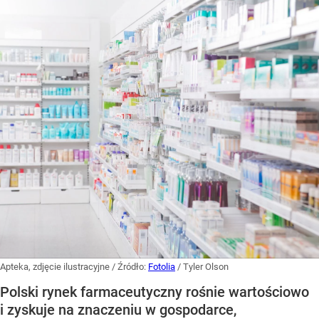
Apteka, zdjęcie ilustracyjne
/ Źródło:
Fotolia
/
Tyler Olson
Polski rynek farmaceutyczny rośnie wartościowo
i zyskuje na znaczeniu w gospodarce,