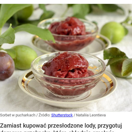
Sorbet w pucharkach
/ Źródło:
Shutterstock
/
Nataliia Leontieva
Zamiast kupować przesłodzone lody, przygotuj