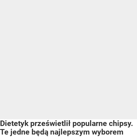
Dietetyk prześwietlił popularne chipsy.
Te jedne będą najlepszym wyborem