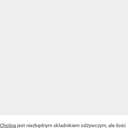
Cholina
jest niezbędnym składnikiem odżywczym, ale ilość