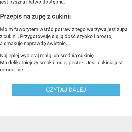
jest pyszna i łatwo dostępna.
Przepis na zupę z cukinii
Moim faworytem wśród potraw z tego warzywa jest zupa
z cukinii. Przygotowuje się ją dość szybko i prosto,
a smakuje naprawdę świetnie.
Najlepiej wybieraj małą lub średnią cukinię.
Ma delikatniejszy smak i mniej pestek. Jeśli cukinia jest
młoda, nie...
CZYTAJ DALEJ