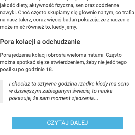
jakość diety, aktywność fizyczna, sen oraz codzienne
nawyki. Choć często skupiamy się głównie na tym, co trafia
na nasz talerz, coraz więcej badań pokazuje, że znaczenie
może mieć również to, kiedy jemy.
Pora kolacji a odchudzanie
Pora jedzenia kolacji obrosła wieloma mitami. Często
można spotkać się ze stwierdzeniem, żeby nie jeść tego
posiłku po godzinie 18.
I chociaż ta sztywna godzina rzadko kiedy ma sens
w dzisiejszym zabieganym świecie, to nauka
pokazuje, że sam moment zjedzenia...
CZYTAJ DALEJ