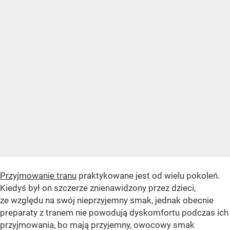
Przyjmowanie tranu
praktykowane jest od wielu pokoleń.
Kiedyś był on szczerze znienawidzony przez dzieci,
ze względu na swój nieprzyjemny smak, jednak obecnie
preparaty z tranem nie powodują dyskomfortu podczas ich
przyjmowania, bo mają przyjemny, owocowy smak