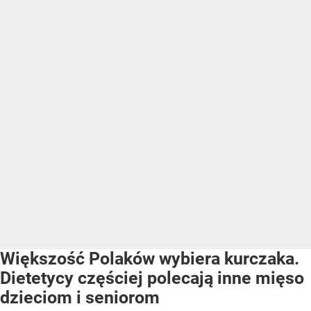
Większość Polaków wybiera kurczaka.
Dietetycy częściej polecają inne mięso
dzieciom i seniorom