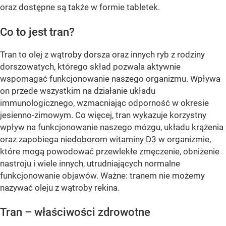
oraz dostępne są także w formie tabletek.
Co to jest tran?
Tran to olej z wątroby dorsza oraz innych ryb z rodziny
dorszowatych, którego skład pozwala aktywnie
wspomagać funkcjonowanie naszego organizmu. Wpływa
on przede wszystkim na działanie układu
immunologicznego, wzmacniając odporność w okresie
jesienno-zimowym. Co więcej, tran wykazuje korzystny
wpływ na funkcjonowanie naszego mózgu, układu krążenia
oraz zapobiega
niedoborom witaminy D3
w organizmie,
które mogą powodować przewlekłe zmęczenie, obniżenie
nastroju i wiele innych, utrudniających normalne
funkcjonowanie objawów. Ważne: tranem nie możemy
nazywać oleju z wątroby rekina.
Tran – właściwości zdrowotne