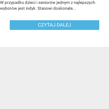
W przypadku dzieci i seniorów jednym z najlepszych
wyborów jest indyk. Stanowi doskonałe...
CZYTAJ DALEJ