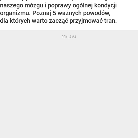
naszego mózgu i poprawy ogólnej kondycji
organizmu. Poznaj 5 ważnych powodów,
dla których warto zacząć przyjmować tran.