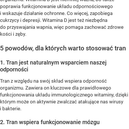
poprawia funkcjonowanie układu odpornościowego
i wskazuje działanie ochronne. Co więcej, zapobiega
cukrzycy i depresji. Witamina D jest też niezbędna
do przyswajania wapnia, więc pomaga zachować zdrowe
kości i zęby.
5 powodów, dla których warto stosować tran
1. Tran jest naturalnym wsparciem naszej
odporności
Tran z względu na swój skład wspiera odporność
organizmu. Zawiera on kluczowe dla prawidłowego
funkcjonowania układu immunologicznego witaminy, dzięki
którym może on aktywnie zwalczać atakujące nas wirusy
i bakterie.
2. Tran wspiera funkcjonowanie mózgu