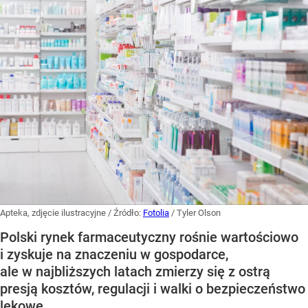
Apteka, zdjęcie ilustracyjne
/ Źródło:
Fotolia
/
Tyler Olson
Polski rynek farmaceutyczny rośnie wartościowo
i zyskuje na znaczeniu w gospodarce,
ale w najbliższych latach zmierzy się z ostrą
presją kosztów, regulacji i walki o bezpieczeństwo
lekowe.