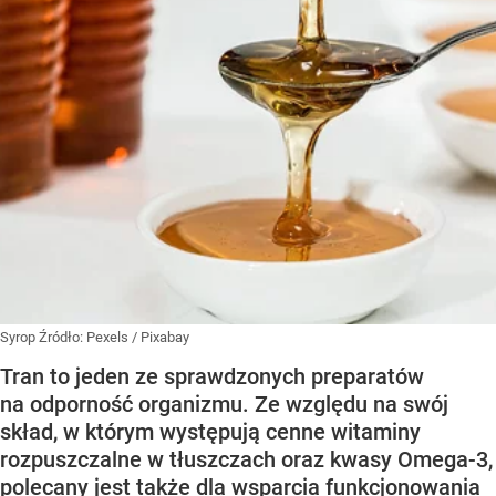
Syrop
Źródło:
Pexels
/
Pixabay
Tran to jeden ze sprawdzonych preparatów
na odporność organizmu. Ze względu na swój
skład, w którym występują cenne witaminy
rozpuszczalne w tłuszczach oraz kwasy Omega-3,
polecany jest także dla wsparcia funkcjonowania