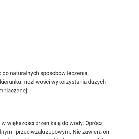
 do naturalnych sposobów leczenia,
kierunku możliwości wykorzystania dużych
emniaczanej
.
 w większości przenikają do wody. Oprócz
alnym i przeciwzakrzepowym. Nie zawiera on