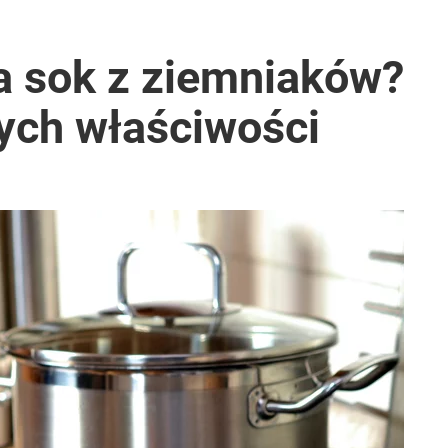
 sok z ziemniaków?
ych właściwości