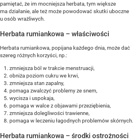
pamiętać, że im mocniejsza herbata, tym większe
ma działanie, ale też może powodować skutki uboczne
u osób wrażliwych.
Herbata rumiankowa – właściwości
Herbata rumiankowa, popijana każdego dnia, może dać
szereg różnych korzyści, np.:
zmniejsza ból w trakcie menstruacji,
obniża poziom cukru we krwi,
zmniejsza stan zapalny,
pomaga zwalczyć problemy ze snem,
wycisza i uspokaja,
pomaga w walce z objawami przeziębienia,
zmniejsza dolegliwości trawienne,
pomaga w leczeniu łagodnych problemów skórnych.
Herbata rumiankowa – środki ostrożności