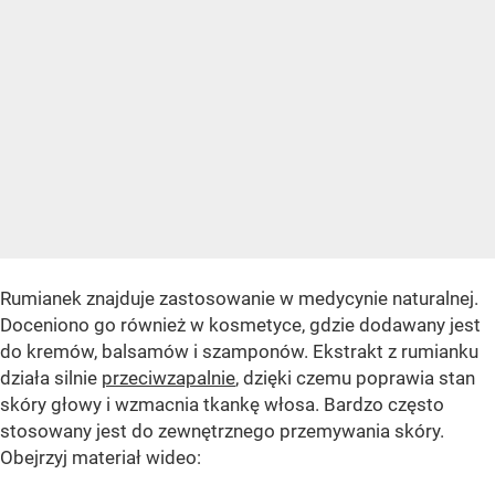
Rumianek znajduje zastosowanie w medycynie naturalnej.
Doceniono go również w kosmetyce, gdzie dodawany jest
do kremów, balsamów i szamponów. Ekstrakt z rumianku
działa silnie
przeciwzapalnie
, dzięki czemu poprawia stan
skóry głowy i wzmacnia tkankę włosa. Bardzo często
stosowany jest do zewnętrznego przemywania skóry.
Obejrzyj materiał wideo: