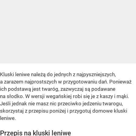
Kluski leniwe należą do jednych z najpyszniejszych,
a zarazem najprostszych w przygotowaniu dań. Ponieważ
ich podstawą jest twaróg, zazwyczaj są podawane
na słodko. W wersji wegańskiej robi się je z kaszy i mąki.
Jeśli jednak nie masz nic przeciwko jedzeniu twarogu,
skorzystaj z przepisu poniżej i przygotuj domowe kluski
leniwe.
Przepis na kluski leniwe