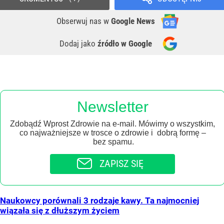
Obserwuj nas
w
Google News
Dodaj jako
źródło w Google
Newsletter
Zdobądź Wprost Zdrowie na e-mail. Mówimy o wszystkim,
co najważniejsze w trosce o zdrowie i dobrą formę –
bez spamu.
ZAPISZ SIĘ
Naukowcy porównali 3 rodzaje kawy. Ta najmocniej
wiązała się z dłuższym życiem