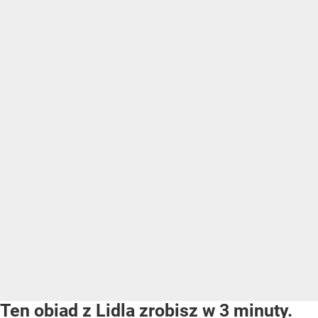
Ten obiad z Lidla zrobisz w 3 minuty.