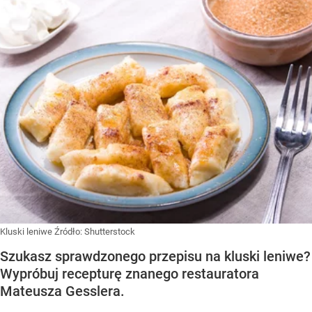
Kluski leniwe
Źródło:
Shutterstock
Szukasz sprawdzonego przepisu na kluski leniwe?
Wypróbuj recepturę znanego restauratora
Mateusza Gesslera.