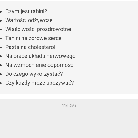
Czym jest tahini?
Wartości odżywcze
Właściwości prozdrowotne
Tahini na zdrowe serce
Pasta na cholesterol
Na pracę układu nerwowego
Na wzmocnienie odporności
Do czego wykorzystać?
Czy każdy może spożywać?