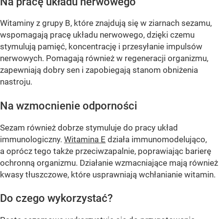
Na pracę układu nerwowego
Witaminy z grupy B, które znajdują się w ziarnach sezamu,
wspomagają pracę układu nerwowego, dzięki czemu
stymulują pamięć, koncentrację i przesyłanie impulsów
nerwowych. Pomagają również w regeneracji organizmu,
zapewniają dobry sen i zapobiegają stanom obniżenia
nastroju.
Na wzmocnienie odporności
Sezam również dobrze stymuluje do pracy układ
immunologiczny.
Witamina E
działa immunomodelująco,
a oprócz tego także przeciwzapalnie, poprawiając barierę
ochronną organizmu. Działanie wzmacniające mają również
kwasy tłuszczowe, które usprawniają wchłanianie witamin.
Do czego wykorzystać?