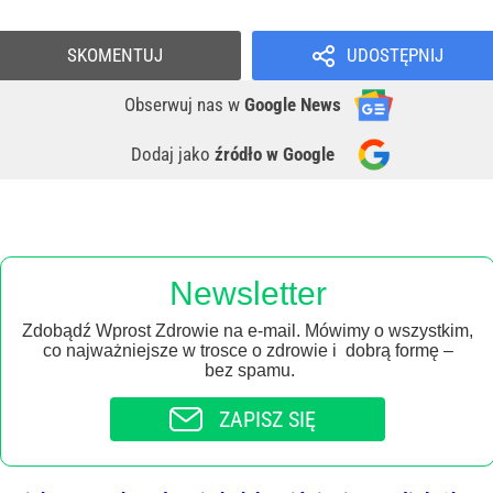
SKOMENTUJ
UDOSTĘPNIJ
Obserwuj nas
w
Google News
Dodaj jako
źródło w Google
Newsletter
Zdobądź Wprost Zdrowie na e-mail. Mówimy o wszystkim,
co najważniejsze w trosce o zdrowie i dobrą formę –
bez spamu.
ZAPISZ SIĘ