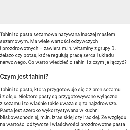
Tahini to pasta sezamowa nazywana inaczej masłem
sezamowym. Ma wiele wartości odżywczych
i prozdrowotnych – zawiera m.in. witaminy z grupy B,
żelazo czy potas, które regulują pracę serca i układu
nerwowego. Co warto wiedzieć o tahini i z czym je łączyć?
Czym jest tahini?
Tahini to pasta, którą przygotowuje się z ziaren sezamu
i z oleju. Niektóre pasty są przygotowywane wyłączne
z sezamu i to właśnie takie uważa się za najzdrowsze.
Pasta jest szeroko wykorzystywana w kuchni
bliskowschodniej, m.in. izraelskiej czy irackiej. Ze względu
na wartości odżywcze i właściwości prozdrowotne pasta