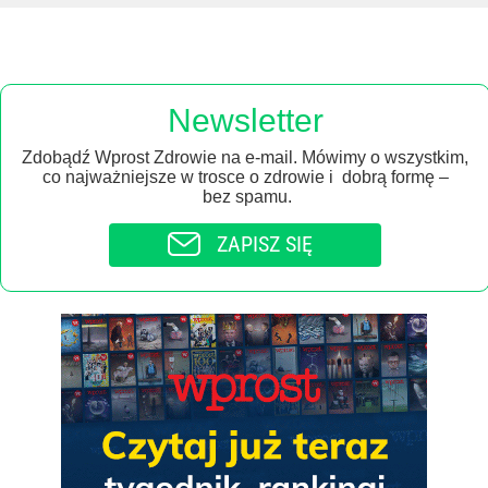
Newsletter
Zdobądź Wprost Zdrowie na e-mail. Mówimy o wszystkim,
co najważniejsze w trosce o zdrowie i dobrą formę –
bez spamu.
ZAPISZ SIĘ