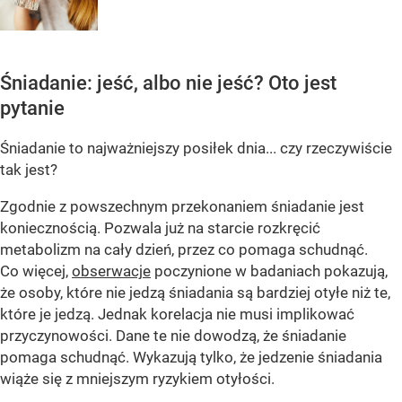
Śniadanie: jeść, albo nie jeść? Oto jest
pytanie
Śniadanie to najważniejszy posiłek dnia... czy rzeczywiście
tak jest?
Zgodnie z powszechnym przekonaniem śniadanie jest
koniecznością. Pozwala już na starcie rozkręcić
metabolizm na cały dzień, przez co pomaga schudnąć.
Co więcej,
obserwacje
poczynione w badaniach pokazują,
że osoby, które nie jedzą śniadania są bardziej otyłe niż te,
które je jedzą. Jednak korelacja nie musi implikować
przyczynowości. Dane te nie dowodzą, że śniadanie
pomaga schudnąć. Wykazują tylko, że jedzenie śniadania
wiąże się z mniejszym ryzykiem otyłości.