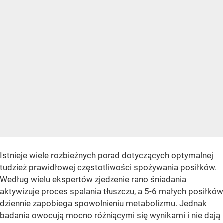
Istnieje wiele rozbieżnych porad dotyczących optymalnej
tudzież prawidłowej częstotliwości spożywania posiłków.
Według wielu ekspertów zjedzenie rano śniadania
aktywizuje proces spalania tłuszczu, a 5-6 małych
posiłków
dziennie zapobiega spowolnieniu metabolizmu. Jednak
badania owocują mocno różniącymi się wynikami i nie dają