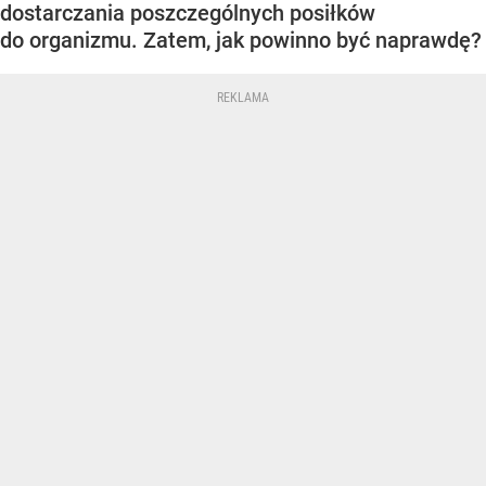
dostarczania poszczególnych posiłków
do organizmu. Zatem, jak powinno być naprawdę?