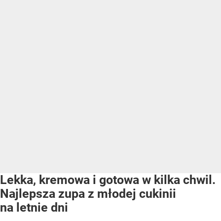
Lekka, kremowa i gotowa w kilka chwil.
Najlepsza zupa z młodej cukinii
na letnie dni