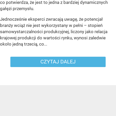
co potwierdza, że jest to jedna z bardziej dynamicznych
gałęzi przemysłu.
Jednocześnie eksperci zwracają uwagę, że potencjał
branży wciąż nie jest wykorzystany w pełni – stopień
samowystarczalności produkcyjnej, liczony jako relacja
krajowej produkcji do wartości rynku, wynosi zaledwie
około jedną trzecią, co...
CZYTAJ DALEJ