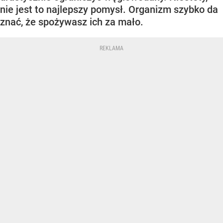
nie jest to najlepszy pomysł. Organizm szybko da
znać, że spożywasz ich za mało.