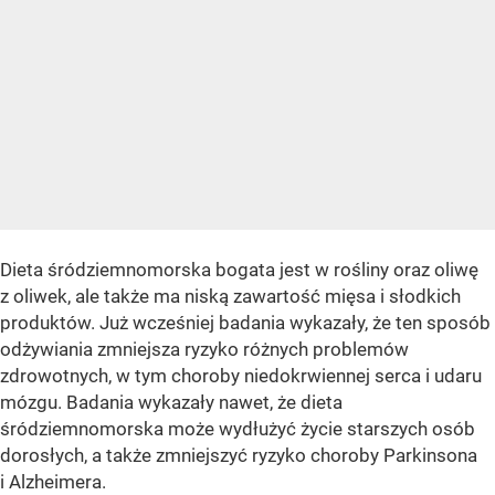
Dieta śródziemnomorska bogata jest w rośliny oraz oliwę
z oliwek, ale także ma niską zawartość mięsa i słodkich
produktów. Już wcześniej badania wykazały, że ten sposób
odżywiania zmniejsza ryzyko różnych problemów
zdrowotnych, w tym choroby niedokrwiennej serca i udaru
mózgu. Badania wykazały nawet, że dieta
śródziemnomorska może wydłużyć życie starszych osób
dorosłych, a także zmniejszyć ryzyko choroby Parkinsona
i Alzheimera.