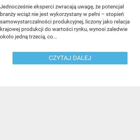
Jednocześnie eksperci zwracają uwagę, że potencjał
branży wciąż nie jest wykorzystany w pełni – stopień
samowystarczalności produkcyjnej, liczony jako relacja
krajowej produkcji do wartości rynku, wynosi zaledwie
około jedną trzecią, co...
CZYTAJ DALEJ