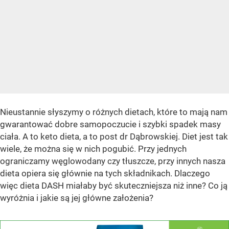
Nieustannie słyszymy o różnych dietach, które to mają nam
gwarantować dobre samopoczucie i szybki spadek masy
ciała. A to keto dieta, a to post dr Dąbrowskiej. Diet jest tak
wiele, że można się w nich pogubić. Przy jednych
ograniczamy węglowodany czy tłuszcze, przy innych nasza
dieta opiera się głównie na tych składnikach. Dlaczego
więc dieta DASH miałaby być skuteczniejsza niż inne? Co ją
wyróżnia i jakie są jej główne założenia?