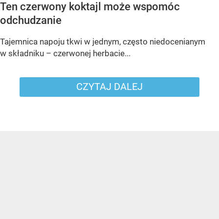
Ten czerwony koktajl może wspomóc
odchudzanie
Tajemnica napoju tkwi w jednym, często niedocenianym
w składniku – czerwonej herbacie...
CZYTAJ DALEJ