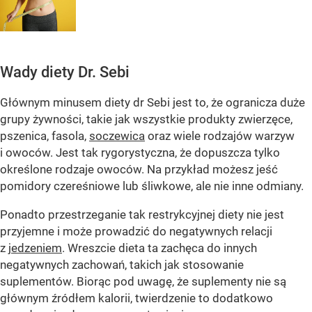
Wady diety Dr. Sebi
Głównym minusem diety dr Sebi jest to, że ogranicza duże
grupy żywności, takie jak wszystkie produkty zwierzęce,
pszenica, fasola,
soczewica
oraz wiele rodzajów warzyw
i owoców. Jest tak rygorystyczna, że dopuszcza tylko
określone rodzaje owoców. Na przykład możesz jeść
pomidory czereśniowe lub śliwkowe, ale nie inne odmiany.
Ponadto przestrzeganie tak restrykcyjnej diety nie jest
przyjemne i może prowadzić do negatywnych relacji
z
jedzeniem
. Wreszcie dieta ta zachęca do innych
negatywnych zachowań, takich jak stosowanie
suplementów. Biorąc pod uwagę, że suplementy nie są
głównym źródłem kalorii, twierdzenie to dodatkowo