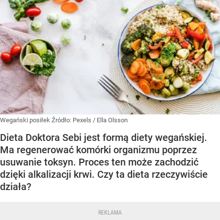
Wegański posiłek
Źródło:
Pexels
/
Ella Olsson
Dieta Doktora Sebi jest formą diety wegańskiej.
Ma regenerować komórki organizmu poprzez
usuwanie toksyn. Proces ten może zachodzić
dzięki alkalizacji krwi. Czy ta dieta rzeczywiście
działa?