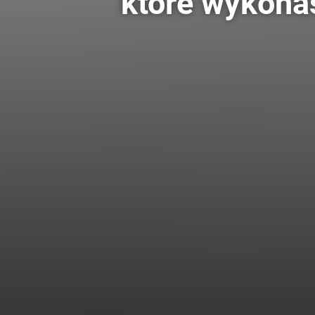
które wykona