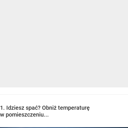
1. Idziesz spać? Obniż temperaturę
w pomieszczeniu...