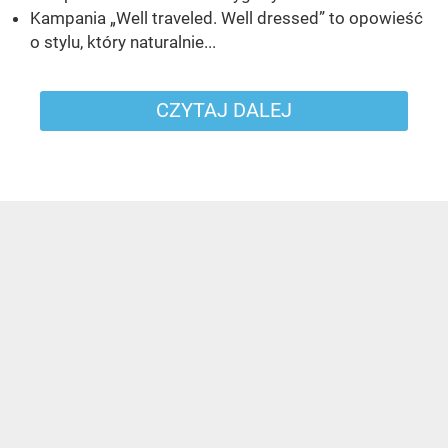
Kampania „Well traveled. Well dressed” to opowieść
o stylu, który naturalnie...
CZYTAJ DALEJ