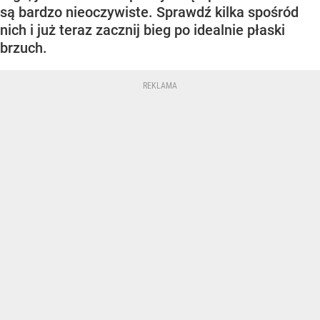
są bardzo nieoczywiste. Sprawdź kilka spośród
nich i już teraz zacznij bieg po idealnie płaski
brzuch.