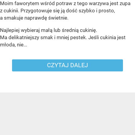
Moim faworytem wśród potraw z tego warzywa jest zupa
z cukinii. Przygotowuje się ją dość szybko i prosto,
a smakuje naprawdę świetnie.
Najlepiej wybieraj małą lub średnią cukinię.
Ma delikatniejszy smak i mniej pestek. Jeśli cukinia jest
młoda, nie...
CZYTAJ DALEJ