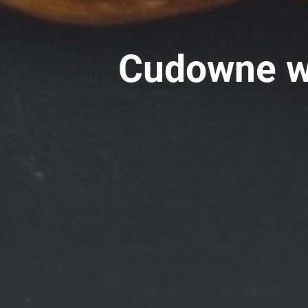
Cudowne w