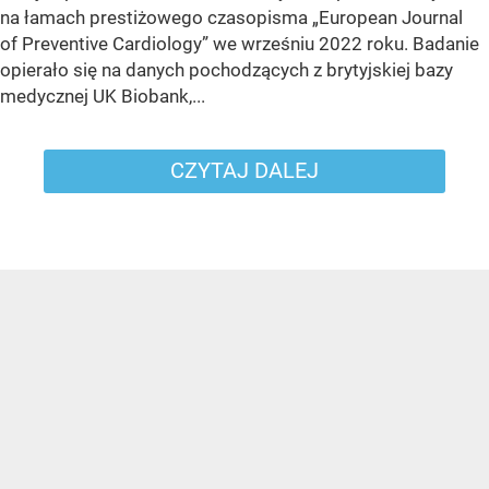
na łamach prestiżowego czasopisma „European Journal
of Preventive Cardiology” we wrześniu 2022 roku. Badanie
opierało się na danych pochodzących z brytyjskiej bazy
medycznej UK Biobank,...
CZYTAJ DALEJ