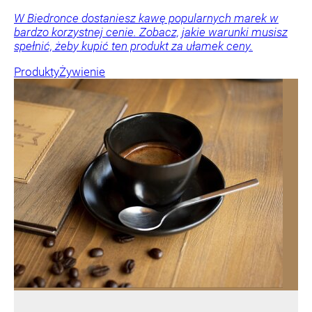
W Biedronce dostaniesz kawę popularnych marek w
bardzo korzystnej cenie. Zobacz, jakie warunki musisz
spełnić, żeby kupić ten produkt za ułamek ceny.
Produkty
Żywienie