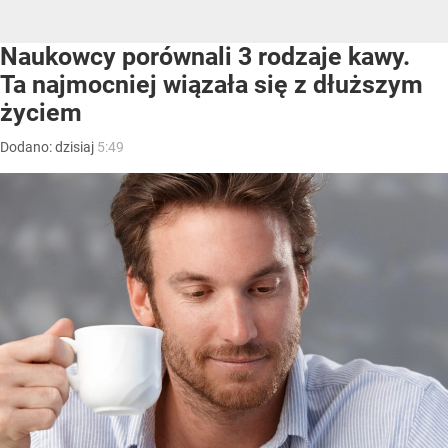
Naukowcy porównali 3 rodzaje kawy.
Ta najmocniej wiązała się z dłuższym
życiem
Dodano:
dzisiaj
5:49