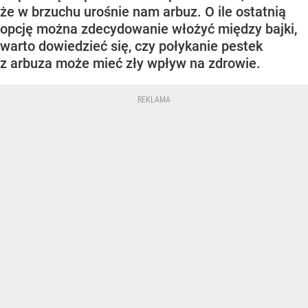
że w brzuchu urośnie nam arbuz. O ile ostatnią
opcję można zdecydowanie włożyć między bajki,
warto dowiedzieć się, czy połykanie pestek
z arbuza może mieć zły wpływ na zdrowie.