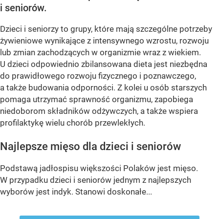
i seniorów.
Dzieci i seniorzy to grupy, które mają szczególne potrzeby
żywieniowe wynikające z intensywnego wzrostu, rozwoju
lub zmian zachodzących w organizmie wraz z wiekiem.
U dzieci odpowiednio zbilansowana dieta jest niezbędna
do prawidłowego rozwoju fizycznego i poznawczego,
a także budowania odporności. Z kolei u osób starszych
pomaga utrzymać sprawność organizmu, zapobiega
niedoborom składników odżywczych, a także wspiera
profilaktykę wielu chorób przewlekłych.
Najlepsze mięso dla dzieci i seniorów
Podstawą jadłospisu większości Polaków jest mięso.
W przypadku dzieci i seniorów jednym z najlepszych
wyborów jest indyk. Stanowi doskonałe...