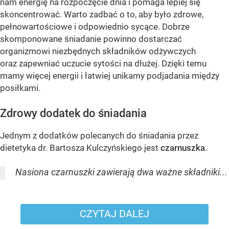
nam energię na rozpoczęcie dnia i pomaga lepiej się
skoncentrować. Warto zadbać o to, aby było zdrowe,
pełnowartościowe i odpowiednio sycące. Dobrze
skomponowane śniadanie powinno dostarczać
organizmowi niezbędnych składników odżywczych
oraz zapewniać uczucie sytości na dłużej. Dzięki temu
mamy więcej energii i łatwiej unikamy podjadania między
posiłkami.
Zdrowy dodatek do śniadania
Jednym z dodatków polecanych do śniadania przez
dietetyka dr. Bartosza Kulczyńskiego jest
czarnuszka
.
Nasiona czarnuszki zawierają dwa ważne składniki...
CZYTAJ DALEJ