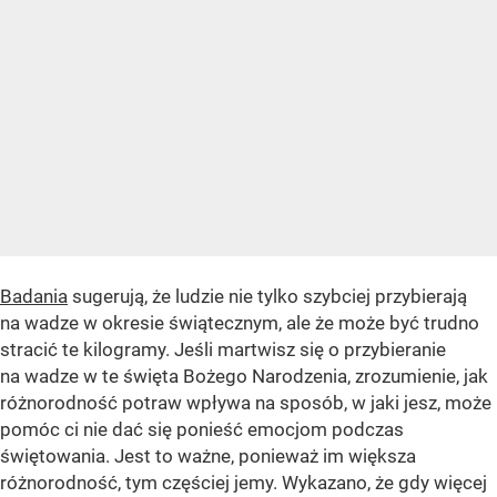
Badania
sugerują, że ludzie nie tylko szybciej przybierają
na wadze w okresie świątecznym, ale że może być trudno
stracić te kilogramy. Jeśli martwisz się o przybieranie
na wadze w te święta Bożego Narodzenia, zrozumienie, jak
różnorodność potraw wpływa na sposób, w jaki jesz, może
pomóc ci nie dać się ponieść emocjom podczas
świętowania. Jest to ważne, ponieważ im większa
różnorodność, tym częściej jemy. Wykazano, że gdy więcej