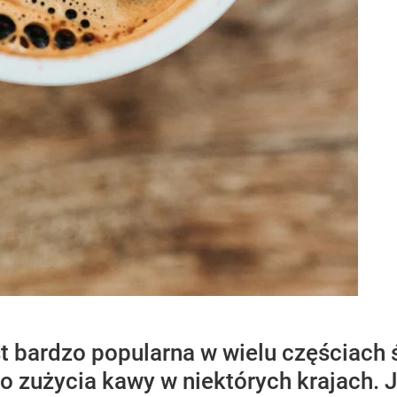
t bardzo popularna w wielu częściach 
o zużycia kawy w niektórych krajach. J