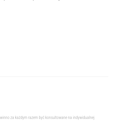
e powinno za każdym razem być konsultowane na indywidualnej