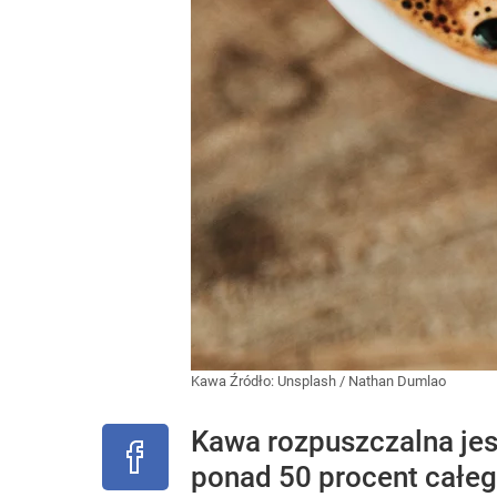
Kawa
Źródło:
Unsplash
/
Nathan Dumlao
Kawa rozpuszczalna jes
ponad 50 procent całeg