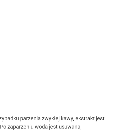
ypadku parzenia zwykłej kawy, ekstrakt jest
. Po zaparzeniu woda jest usuwana,