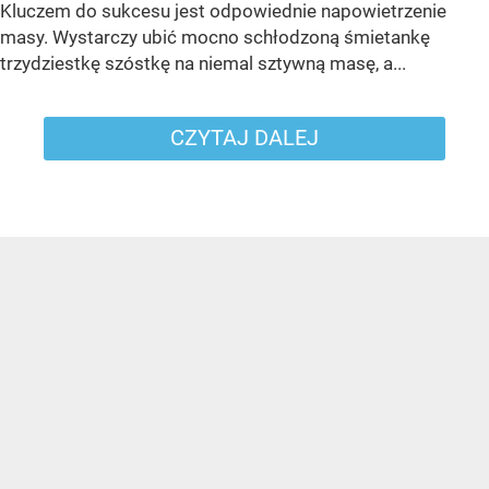
Kluczem do sukcesu jest odpowiednie napowietrzenie
masy. Wystarczy ubić mocno schłodzoną śmietankę
trzydziestkę szóstkę na niemal sztywną masę, a...
CZYTAJ DALEJ