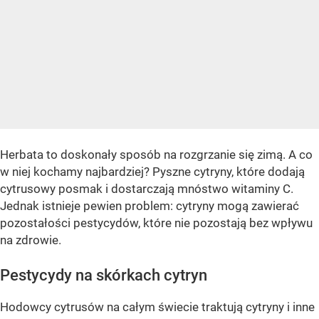
Herbata to doskonały sposób na rozgrzanie się zimą. A co
w niej kochamy najbardziej? Pyszne cytryny, które dodają
cytrusowy posmak i dostarczają mnóstwo witaminy C.
Jednak istnieje pewien problem: cytryny mogą zawierać
pozostałości pestycydów, które nie pozostają bez wpływu
na zdrowie.
Pestycydy na skórkach cytryn
Hodowcy cytrusów na całym świecie traktują cytryny i inne