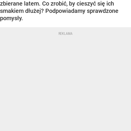
zbierane latem. Co zrobić, by cieszyć się ich
smakiem dłużej? Podpowiadamy sprawdzone
pomysły.