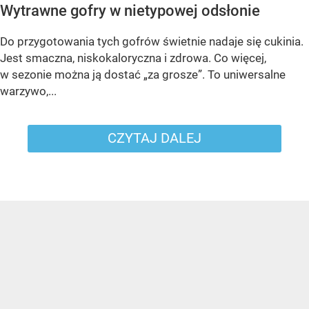
Wytrawne gofry w nietypowej odsłonie
Do przygotowania tych gofrów świetnie nadaje się cukinia.
Jest smaczna, niskokaloryczna i zdrowa. Co więcej,
w sezonie można ją dostać „za grosze”. To uniwersalne
warzywo,...
CZYTAJ DALEJ