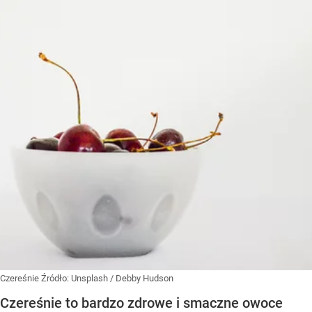
Czereśnie
Źródło:
Unsplash
/
Debby Hudson
Czereśnie to bardzo zdrowe i smaczne owoce