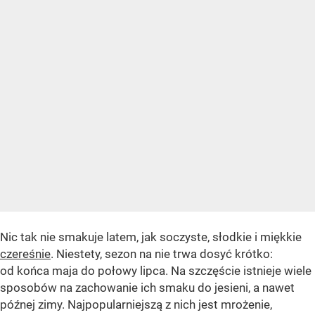
Nic tak nie smakuje latem, jak soczyste, słodkie i miękkie
czereśnie
. Niestety, sezon na nie trwa dosyć krótko:
od końca maja do połowy lipca. Na szczęście istnieje wiele
sposobów na zachowanie ich smaku do jesieni, a nawet
późnej zimy. Najpopularniejszą z nich jest mrożenie,