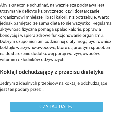
Aby skutecznie schudnąć, najważniejszą podstawą jest
utrzymanie deficytu kalorycznego, czyli dostarczanie
organizmowi mniejszej ilości kalorii, niż potrzebuje. Warto
jednak pamiętać, że sama dieta to nie wszystko. Regularna
aktywność fizyczna pomaga spalać kalorie, poprawia
kondycję i wspiera zdrowe funkcjonowanie organizmu.
Dobrym uzupełnieniem codziennej diety mogą być również
koktajle warzywno-owocowe, które są prostym sposobem
na dostarczenie dodatkowej porcji warzyw, owoców,
witamin i składników odżywczych.
Koktajl odchudzający z przepisu dietetyka
Jednym z idealnych przepisów na koktajle odchudzające
jest ten podany przez...
CZYTAJ DALEJ