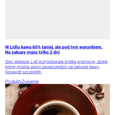
W Lidlu kawa 60% taniej, ale pod tym warunkiem.
Na zakupy masz tylko 2 dni
Sieć sklepów Lidl przygotowała krótką promocję, dzięki
której można sporo zaoszczędzić na zakupie kawy.
Sprawdź szczegóły.
Produkty
Żywienie