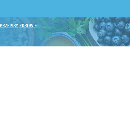
PRZEPISY
ZDROWIE