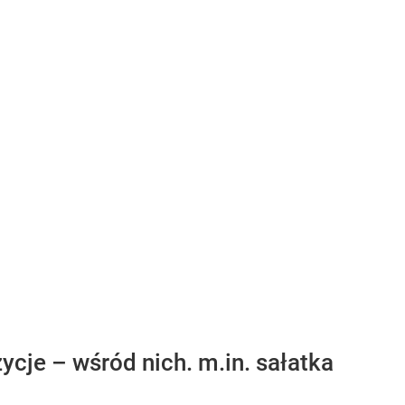
ycje – wśród nich. m.in. sałatka