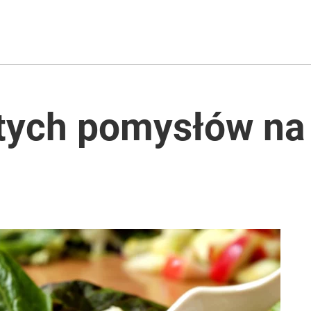
ych pomysłów na 