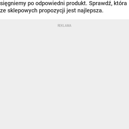
sięgniemy po odpowiedni produkt. Sprawdź, która
ze sklepowych propozycji jest najlepsza.