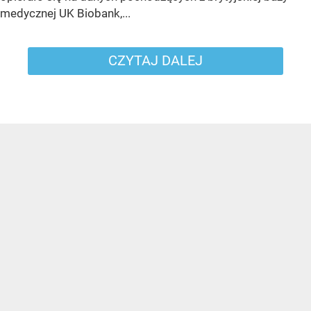
medycznej UK Biobank,...
CZYTAJ DALEJ