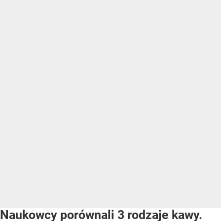
Naukowcy porównali 3 rodzaje kawy.