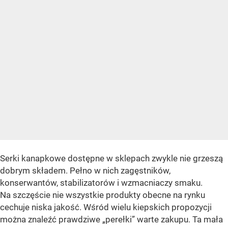
Serki kanapkowe dostępne w sklepach zwykle nie grzeszą
dobrym składem. Pełno w nich zagęstników,
konserwantów, stabilizatorów i wzmacniaczy smaku.
Na szczęście nie wszystkie produkty obecne na rynku
cechuje niska jakość. Wśród wielu kiepskich propozycji
można znaleźć prawdziwe „perełki” warte zakupu. Ta mała