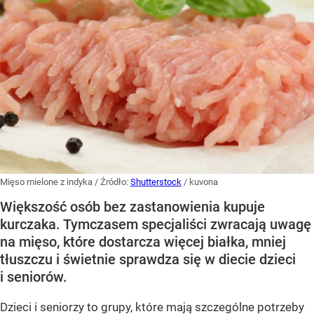
Mięso mielone z indyka
/ Źródło:
Shutterstock
/
kuvona
Większość osób bez zastanowienia kupuje
kurczaka. Tymczasem specjaliści zwracają uwagę
na mięso, które dostarcza więcej białka, mniej
tłuszczu i świetnie sprawdza się w diecie dzieci
i seniorów.
Dzieci i seniorzy to grupy, które mają szczególne potrzeby