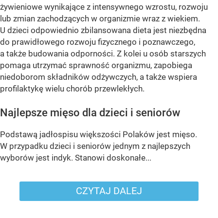
żywieniowe wynikające z intensywnego wzrostu, rozwoju
lub zmian zachodzących w organizmie wraz z wiekiem.
U dzieci odpowiednio zbilansowana dieta jest niezbędna
do prawidłowego rozwoju fizycznego i poznawczego,
a także budowania odporności. Z kolei u osób starszych
pomaga utrzymać sprawność organizmu, zapobiega
niedoborom składników odżywczych, a także wspiera
profilaktykę wielu chorób przewlekłych.
Najlepsze mięso dla dzieci i seniorów
Podstawą jadłospisu większości Polaków jest mięso.
W przypadku dzieci i seniorów jednym z najlepszych
wyborów jest indyk. Stanowi doskonałe...
CZYTAJ DALEJ