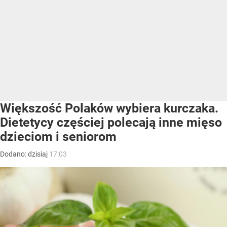
Większość Polaków wybiera kurczaka.
Dietetycy częściej polecają inne mięso
dzieciom i seniorom
Dodano:
dzisiaj
17:03